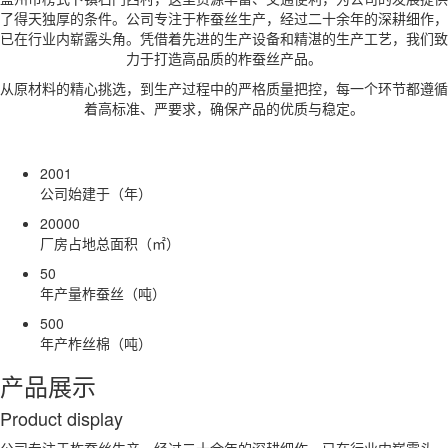
了得天独厚的条件。公司专注于柞蚕丝生产，经过二十余年的深耕细作，
已在行业内崭露头角。凭借着先进的生产设备和精湛的生产工艺，我们致
力于打造高品质的柞蚕丝产品。
从原材料的精心挑选，到生产过程中的严格质量把控，每一个环节都遵循
着高标准、严要求，确保产品的优质与稳定。
2001
公司始建于（年）
20000
厂房占地总面积（㎡）
50
年产量柞蚕丝（吨）
500
年产柞丝棉（吨）
产品展示
P
roduct display