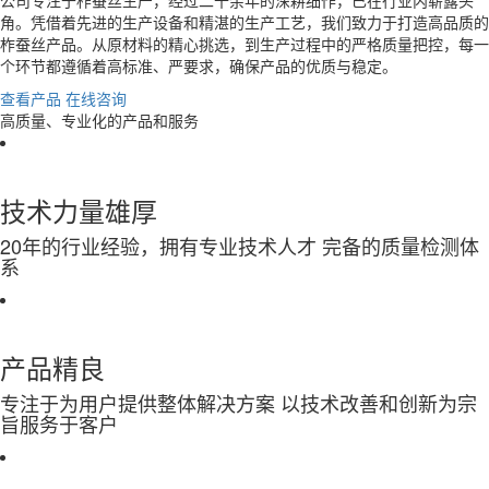
公司专注于柞蚕丝生产，经过二十余年的深耕细作，已在行业内崭露头
角。凭借着先进的生产设备和精湛的生产工艺，我们致力于打造高品质的
柞蚕丝产品。从原材料的精心挑选，到生产过程中的严格质量把控，每一
个环节都遵循着高标准、严要求，确保产品的优质与稳定。
查看产品
在线咨询
高质量、专业化的产品和服务
技术力量雄厚
20年的行业经验，拥有专业技术人才 完备的质量检测体
系
产品精良
专注于为用户提供整体解决方案 以技术改善和创新为宗
旨服务于客户