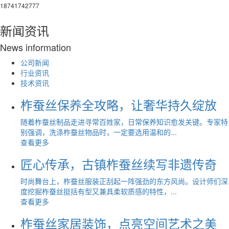
18741742777
新闻资讯
N
ews information
公司新闻
行业资讯
技术资讯
柞蚕丝保养全攻略，让奢华持久绽放
随着柞蚕丝制品走进寻常百姓家，日常保养知识愈发关键。专家特
别强调，洗涤柞蚕丝物品时，一定要选用温和的...
查看更多
匠心传承，古镇柞蚕丝续写非遗传奇
时尚舞台上，柞蚕丝服装正刮起一阵强劲的东方风尚。设计师们深
度挖掘柞蚕丝挺括有型又兼具柔软质感的特性，...
查看更多
柞蚕丝家居装饰，点亮空间艺术之美