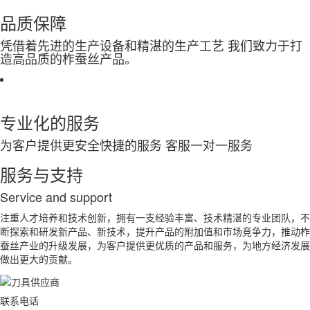
品质保障
凭借着先进的生产设备和精湛的生产工艺 我们致力于打
造高品质的柞蚕丝产品。
专业化的服务
为客户提供更安全快捷的服务 客服一对一服务
服务与支持
S
ervice and support
注重人才培养和技术创新，拥有一支经验丰富、技术精湛的专业团队，不
断探索和研发新产品、新技术，提升产品的附加值和市场竞争力，推动柞
蚕丝产业的升级发展，为客户提供更优质的产品和服务，为地方经济发展
做出更大的贡献。
联系电话